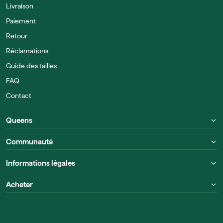
Livraison
Paiement
Retour
Réclamations
Guide des tailles
FAQ
Contact
Queens
Communauté
Informations légales
Acheter