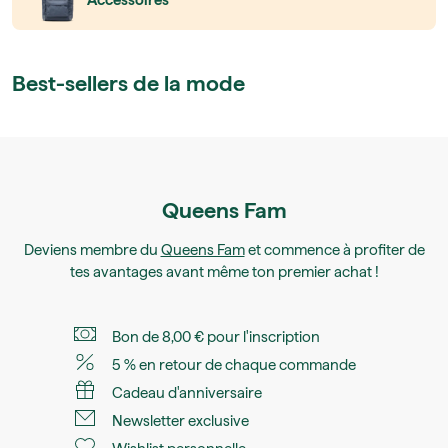
Accessoires
Best-sellers de la mode
Queens Fam
Deviens membre du
Queens Fam
et commence à profiter de
tes avantages avant même ton premier achat !
Bon de 8,00 € pour l'inscription
5 % en retour de chaque commande
Cadeau d'anniversaire
Newsletter exclusive