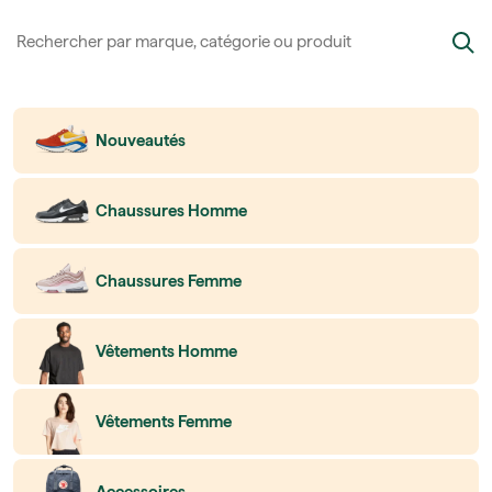
Nouveautés
Chaussures Homme
Chaussures Femme
Vêtements Homme
Vêtements Femme