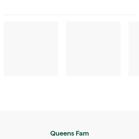
Queens Fam