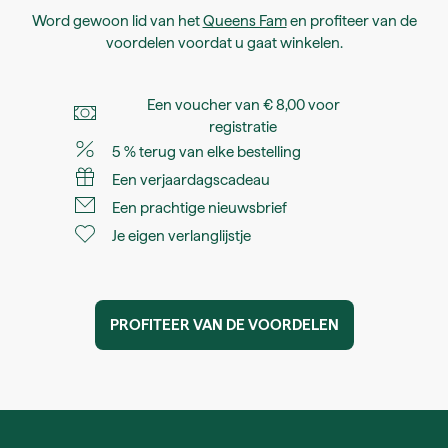
Word gewoon lid van het
Queens Fam
en profiteer van de
voordelen voordat u gaat winkelen.
Een voucher van € 8,00 voor
registratie
5 % terug van elke bestelling
Een verjaardagscadeau
Een prachtige nieuwsbrief
Je eigen verlanglijstje
PROFITEER VAN DE VOORDELEN