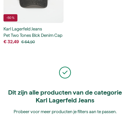
-50 %
Karl Lagerfeld Jeans
Pet Two Tones Blck Denim Cap
€ 32,49
€ 64,90
Dit zijn alle producten van de categorie
Karl Lagerfeld Jeans
Probeer voor meer producten je filters aan te passen.