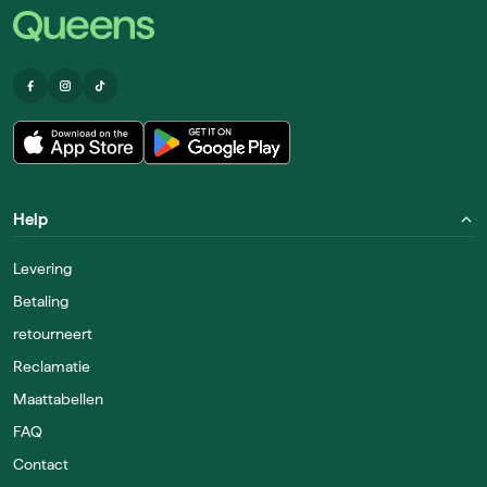
Help
Levering
Betaling
retourneert
Reclamatie
Maattabellen
FAQ
Contact