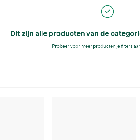
Dit zijn alle producten van de categor
Probeer voor meer producten je filters aan