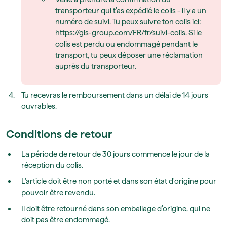
transporteur qui t'as expédié le colis - il y a un
numéro de suivi. Tu peux suivre ton colis ici:
https://gls-group.com/FR/fr/suivi-colis. Si le
colis est perdu ou endommagé pendant le
transport, tu peux déposer une réclamation
auprès du transporteur.
Tu recevras le remboursement dans un délai de 14 jours
ouvrables.
Conditions de retour
La période de retour de 30 jours commence le jour de la
réception du colis.
L'article doit être non porté et dans son état d'origine pour
pouvoir être revendu.
Il doit être retourné dans son emballage d'origine, qui ne
doit pas être endommagé.