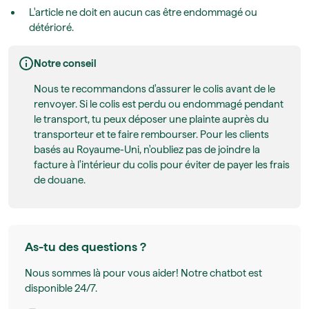
L'article ne doit en aucun cas être endommagé ou
détérioré.
Notre conseil
Nous te recommandons d'assurer le colis avant de le
renvoyer. Si le colis est perdu ou endommagé pendant
le transport, tu peux déposer une plainte auprès du
transporteur et te faire rembourser. Pour les clients
basés au Royaume-Uni, n'oubliez pas de joindre la
facture à l'intérieur du colis pour éviter de payer les frais
de douane.
As-tu des questions ?
Nous sommes là pour vous aider! Notre chatbot est
disponible 24/7.