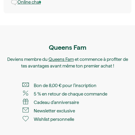
Online chat
Queens Fam
Deviens membre du
Queens Fam
et commence à profiter de
tes avantages avant même ton premier achat !
Bon de 8,00 € pour l'inscription
5 % en retour de chaque commande
Cadeau d'anniversaire
Newsletter exclusive
Wishlist personnelle