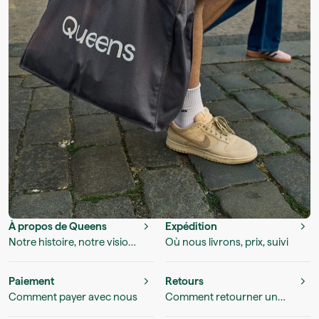
À propos de Queens
Expédition
Notre histoire, notre vision
Où nous livrons, prix, suivi
et nos valeurs
Paiement
Retours
Comment payer avec nous
Comment retourner un
produit