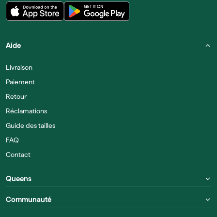
Aide
Livraison
Paiement
Retour
Réclamations
Guide des tailles
FAQ
Contact
Queens
Communauté