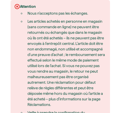
Attention
Nous n'acceptons pas les échanges.
Les articles achetés en personne en magasin
(sans commande en ligne) ne peuvent être
retournés ou échangés que dans le magasin
où ils ont été achetés – ils ne peuvent pas être
envoyés à l'entrepôt central. L'article doit être
non endommagé, non utilisé et accompagné
d'une preuve d'achat ; le remboursement sera
effectué selon le même mode de paiement
utilisé lors de l'achat. Si vous ne pouvez pas
vous rendre au magasin, le retour ne peut
malheureusement pas être organisé
autrement. Une réclamation pour défaut
relève de règles différentes et peut être
déposée même hors du magasin où l'article a
été acheté – plus d'informations sur la page
Réclamations.
Veille à prendre la confirmation du