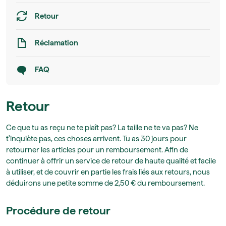
Retour
Réclamation
FAQ
Retour
Ce que tu as reçu ne te plaît pas? La taille ne te va pas? Ne
t'inquiète pas, ces choses arrivent. Tu as 30 jours pour
retourner les articles pour un remboursement. Afin de
continuer à offrir un service de retour de haute qualité et facile
à utiliser, et de couvrir en partie les frais liés aux retours, nous
déduirons une petite somme de 2,50 € du remboursement.
Procédure de retour