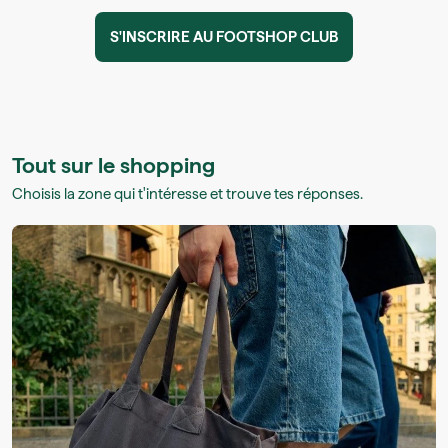
S'INSCRIRE AU FOOTSHOP CLUB
Tout sur le shopping
Choisis la zone qui t'intéresse et trouve tes réponses.