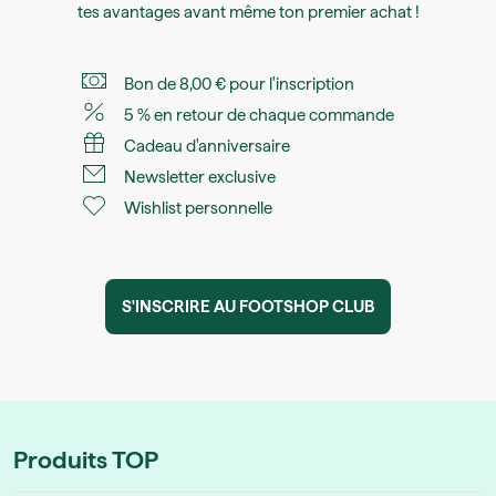
tes avantages avant même ton premier achat !
Bon de 8,00 € pour l'inscription
5 % en retour de chaque commande
Cadeau d'anniversaire
Newsletter exclusive
Wishlist personnelle
S'INSCRIRE AU FOOTSHOP CLUB
Produits TOP