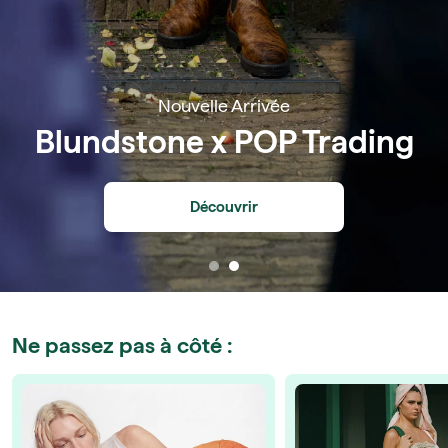
Nouvelle Arrivée
Blundstone x POP Trading
Découvrir
Ne passez pas à côté :