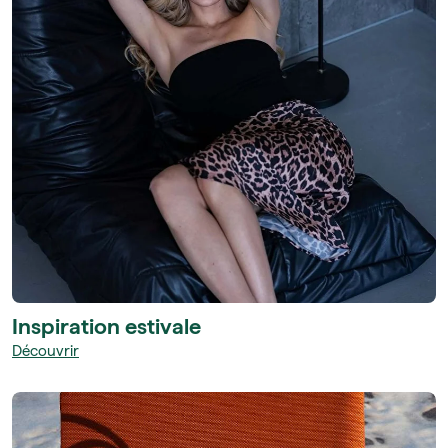
Inspiration estivale
Découvrir