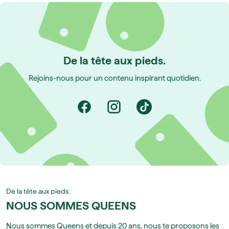
De la tête aux pieds.
Rejoins-nous pour un contenu inspirant quotidien.
De la tête aux pieds.
NOUS SOMMES QUEENS
Nous sommes Queens et depuis 20 ans, nous te proposons les