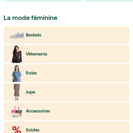
La mode féminine
Baskets
Vêtements
Robe
Jupe
Accessoires
Soldes