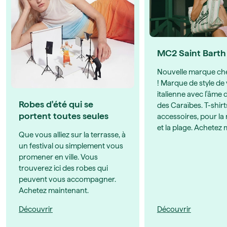
MC2 Saint Barth
Nouvelle marque ch
! Marque de style de 
italienne avec l'âme d
Robes d'été qui se
des Caraïbes. T-shirt
portent toutes seules
accessoires, pour l
et la plage. Achetez
Que vous alliez sur la terrasse, à
un festival ou simplement vous
promener en ville. Vous
trouverez ici des robes qui
peuvent vous accompagner.
Achetez maintenant.
Découvrir
Découvrir