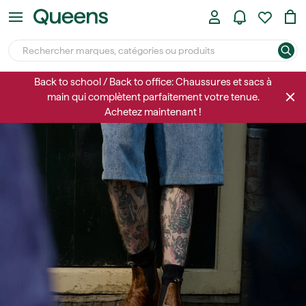
Back to school / Back to office: Chaussures et sacs à
main qui complètent parfaitement votre tenue.
Achetez maintenant !