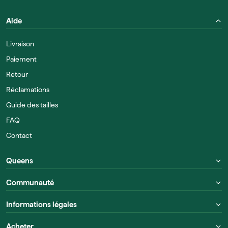
Aide
Livraison
Paiement
Retour
Réclamations
Guide des tailles
FAQ
Contact
Queens
Communauté
Informations légales
Acheter