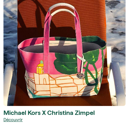
Michael Kors X Christina Zimpel
Découvrir