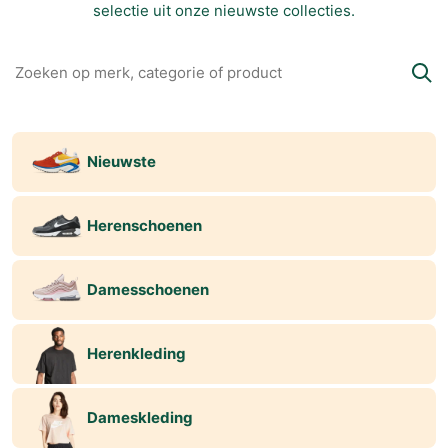
selectie uit onze nieuwste collecties.
Nieuwste
Herenschoenen
Damesschoenen
Herenkleding
Dameskleding