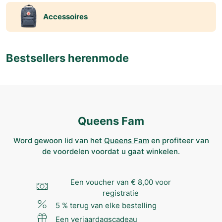
Accessoires
Bestsellers herenmode
Queens Fam
Word gewoon lid van het
Queens Fam
en profiteer van
de voordelen voordat u gaat winkelen.
Een voucher van € 8,00 voor
registratie
5 % terug van elke bestelling
Een verjaardagscadeau