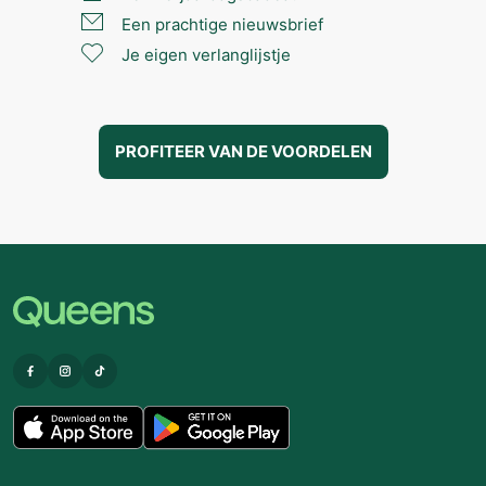
Een prachtige nieuwsbrief
Je eigen verlanglijstje
PROFITEER VAN DE VOORDELEN