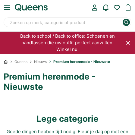
Back to school / Back to office: Schoenen en
handtassen die uw outfit perfect aanvullen.
Winkel nu!
Queens
Nieuws
Premium herenmode - Nieuwste
Premium herenmode -
Nieuwste
Lege categorie
Goede dingen hebben tijd nodig. Fleur je dag op met een