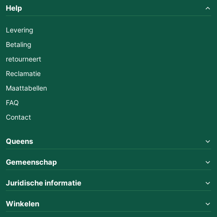
Help
Levering
Betaling
retourneert
Reclamatie
Maattabellen
FAQ
Contact
Queens
Gemeenschap
Juridische informatie
Winkelen