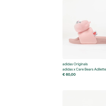
adidas Originals
adidas x Care Bears Adilette
€ 60,00