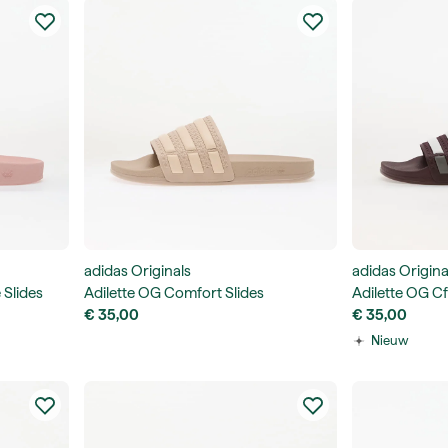
adidas Originals
adidas Origina
 Slides
Adilette OG Comfort Slides
Adilette OG Cf
€ 35,00
€ 35,00
Nieuw