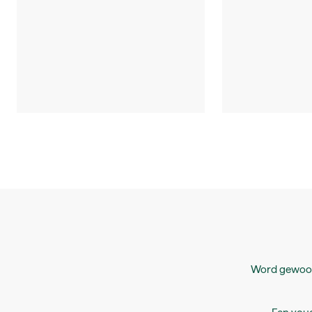
Word gewoon