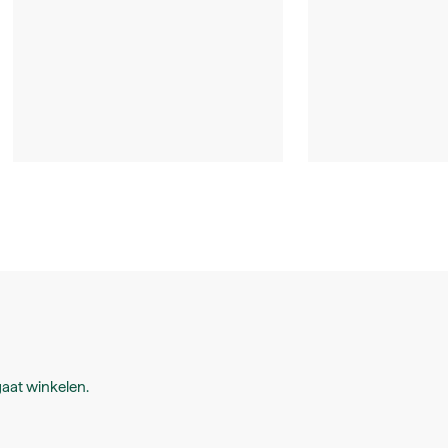
aat winkelen.