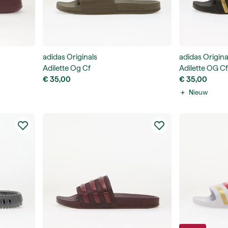
adidas Originals
adidas Origina
Adilette Og Cf
Adilette OG Cf
€ 35,00
€ 35,00
Nieuw