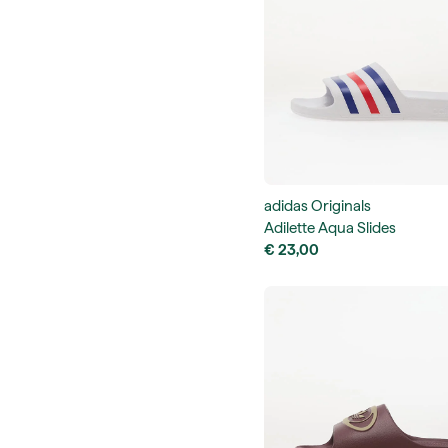
adidas Originals
Adilette Aqua Slides
€ 23,00