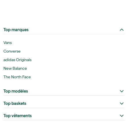
Top marques
Vans
Converse
adidas Originals
New Balance
The North Face
Top modèles
Top baskets
Top vêtements