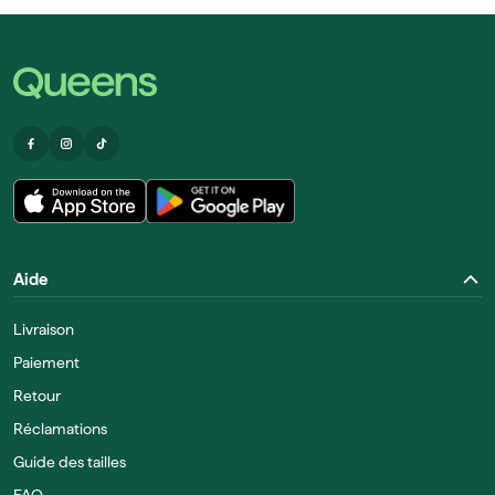
Aide
Livraison
Paiement
Retour
Réclamations
Guide des tailles